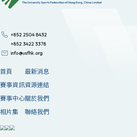
+852 2504 8432
+852 3422 3378
info@usfhk.org
首頁
最新消息
賽事資訊
資源連結
賽事中心
關於我們
相片集
聯絡我們