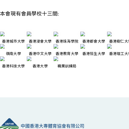
本會現有會員學校十三間:
香港城市大學
香港浸會大學
香港珠海學院
香港都會大學
香港樹仁大
嶺南大學
香港中文大學
香港教育大學
香港恒生大學
香港理工大
香港科技大學
香港大學
職業訓練局