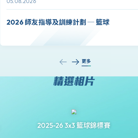
05.08.2026
2026 師友指導及訓練計劃 ─ 籃球
更多
2025-26 3x3 籃球錦標賽