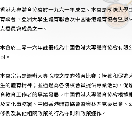
香港大專體育協會於一九六一年成立。本會是國際大學
育聯會，亞洲大學生體育聯會及中國香港體育協會暨奧
克委員會成員之一。
本會於二零一六年註冊成為中國香港大專體育協會有限
司。
本會宗旨是籌辦大專院校之間的體育比賽；培養和促進
生的體育精神；並通過為各院校會員提供專業活動，促
育教育工作者的專業發展。中國香港大專體育協會根據
及文化事務署、中國香港體育協會暨奧林匹克委員會、
條例及其他相關政策的行為守則和政策運作。