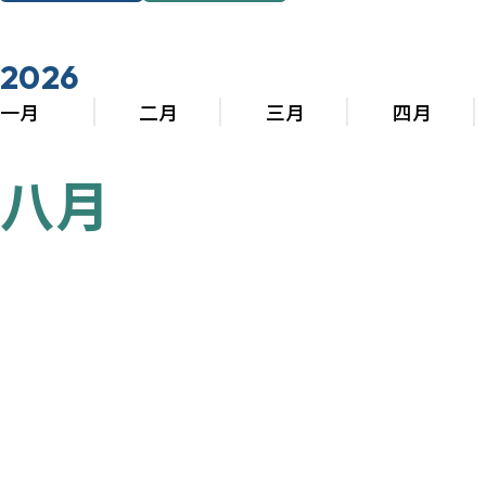
2026
一月
二月
三月
四月
八月