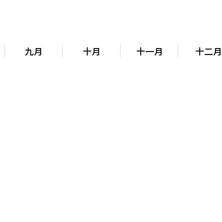
九月
十月
十一月
十二月