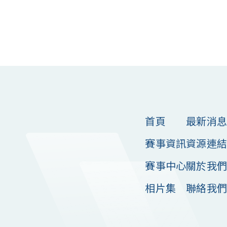
首頁
最新消息
賽事資訊
資源連結
賽事中心
關於我們
相片集
聯絡我們