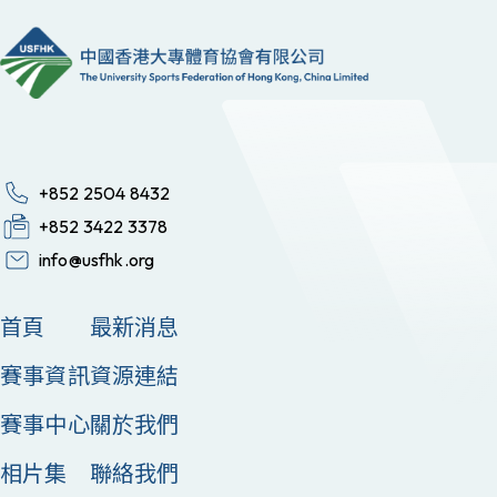
+852 2504 8432
+852 3422 3378
info@usfhk.org
首頁
最新消息
賽事資訊
資源連結
賽事中心
關於我們
相片集
聯絡我們