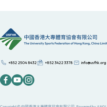
+852 2504 8432
+852 3422 3378
info@usfhk.org
Copyright © 中國香港大專體育協會有限公司.
Powered by
ANGL