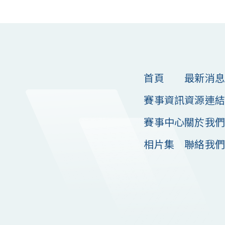
首頁
最新消息
賽事資訊
資源連結
賽事中心
關於我們
相片集
聯絡我們