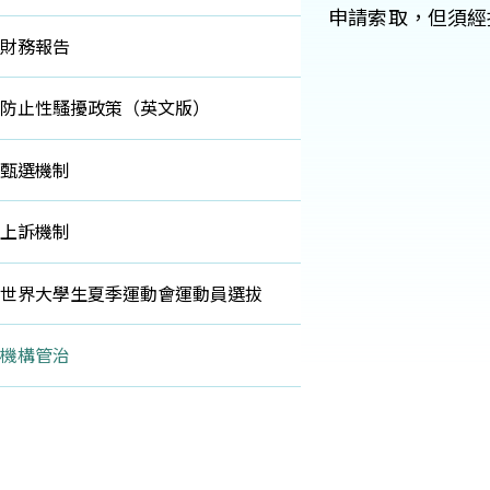
申請索取，但須經
財務報告
防止性騷擾政策（英文版）
甄選機制
上訴機制
世界大學生夏季運動會運動員選拔
機構管治