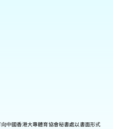
可向中國香港大專體育協會秘書處以書面形式