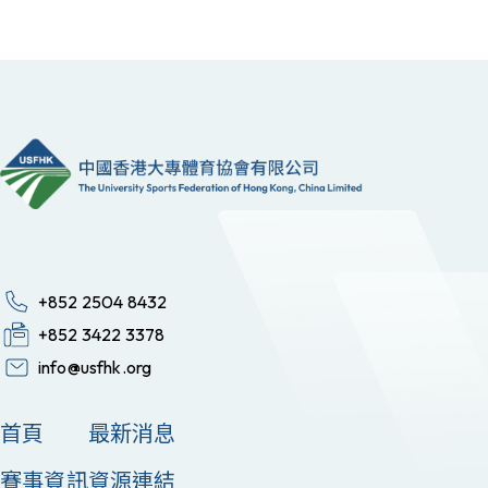
+852 2504 8432
+852 3422 3378
info@usfhk.org
首頁
最新消息
賽事資訊
資源連結