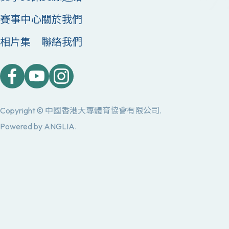
賽事中心
關於我們
相片集
聯絡我們
Copyright © 中國香港大專體育協會有限公司.
Powered by
ANGLIA
.