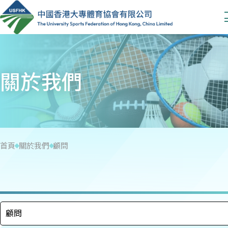
關於我們
首頁
關於我們
顧問
顧問