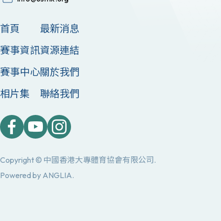
首頁
最新消息
賽事資訊
資源連結
賽事中心
關於我們
相片集
聯絡我們
Copyright © 中國香港大專體育協會有限公司.
Powered by
ANGLIA
.