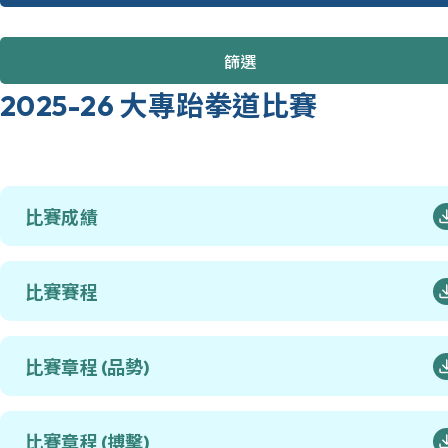
篩選
2025-26 大專跆拳道比賽
比賽成績
比賽賽程
比賽章程 (品勢)
比賽章程 (搏擊)