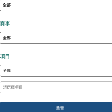
全部
賽事
全部
項目
全部
請選擇項目
重置